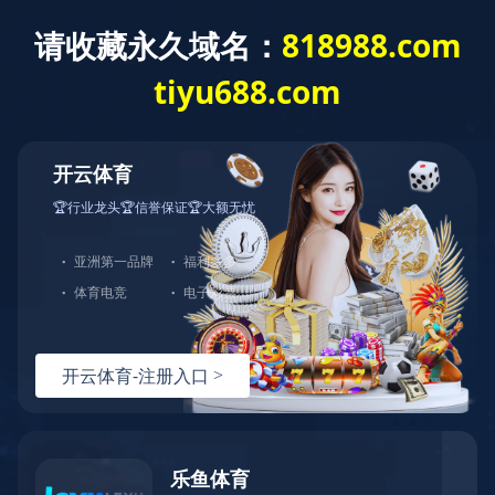
九游·官方版web站入口-Jiuyou j9(中国) 欢迎您！客服热线：
中文站
|
0576-82728666-0