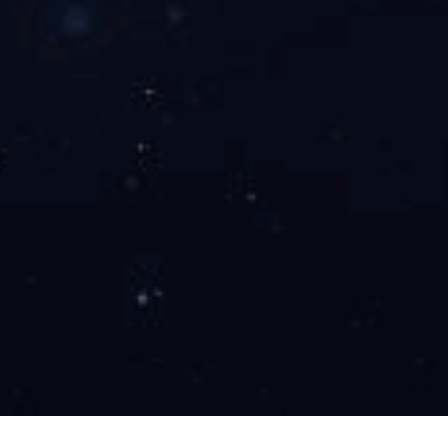
新产品推荐 / New Product
CD-W002
CD-W001