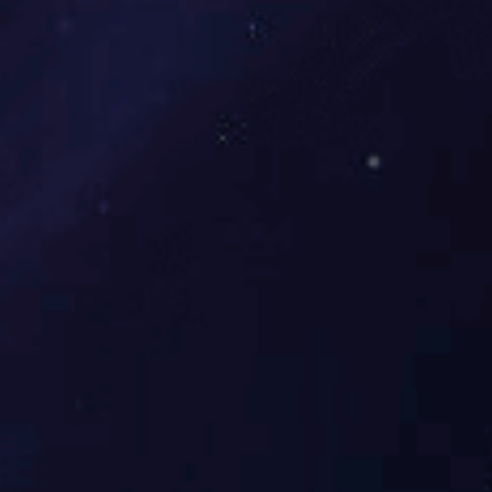
产品中心
PRODUCT