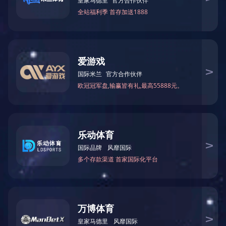
九游·官方版web站入口-Jiuyou j9(中国) ，是一家集体育用品
设计、研发、生产、销售与服务于一体的新三板挂牌公司（股票简
称“康莱股份”，代码为830877）。
康莱股份围绕全民健身健康产业链，秉承“专注家庭体育，成
就世界健康”的经营宗旨，专注家用体育运动用品、智能运动器械
研发、制造、销售与服务，打造具有国际影响力的体育行业领先品
牌，致力于成为全球领先的体育运动用品供应商（品牌商）。以
“运动神”、“IUNNDS”等体育用品品牌营销及服务为主线，通过“互
联网+”，实行“境外+境内，线上+线下”全渠道运营。
公司主要产品包括篮球架、乒乓球桌、力量器械等，全球销
量均位居前列。
线下渠道，我们的客户涵盖众多全球体育用品知名
品牌商及世界500强企业。
线上渠道，Amazon
、Walmart等
平台相
关类目Top50中,我们的产品长期占比50%左右。凭借产品研发生产
及业务管理等方面的创新优势，公司已经进入了美国Academy、德
国Aldi和Lidl、澳大利亚K-mart、加拿大Canadian Tir···
了解更多>>